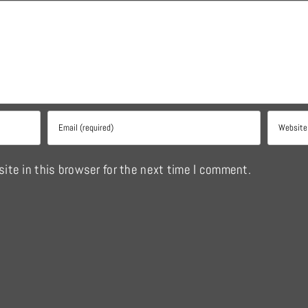
ite in this browser for the next time I comment.