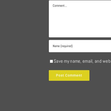
Comment
Save my name, email, and webs