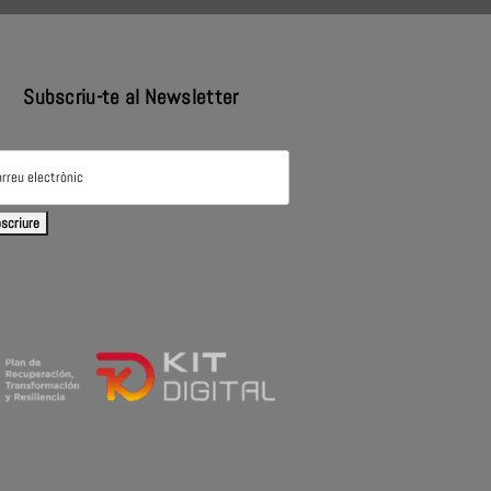
Subscriu-te al Newsletter