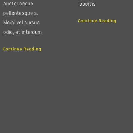
auctor neque
lobortis
pellentesque a.
Continue Reading
Morbi vel cursus
odio, at interdum
Continue Reading