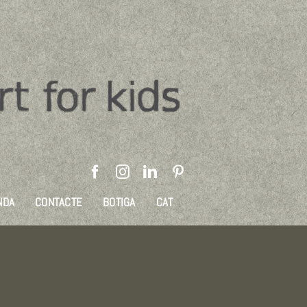
NDA
CONTACTE
BOTIGA
CAT