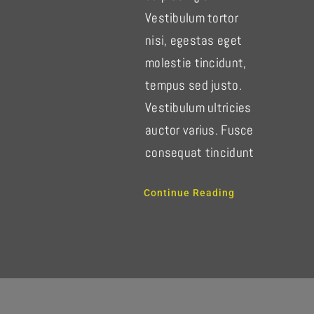
Vestibulum tortor
nisi, egestas eget
molestie tincidunt,
tempus sed justo.
Vestibulum ultricies
auctor varius. Fusce
consequat tincidunt
Continue Reading