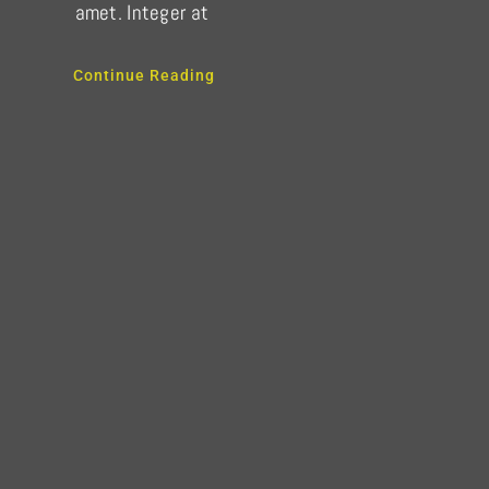
amet. Integer at
Continue Reading