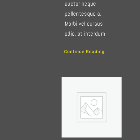
auctor neque
pellentesque a.
Morbi vel cursus
odio, at interdum
Continue Reading