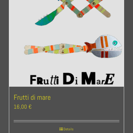
Frutti di mare
16,00
€
Details